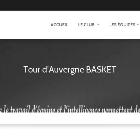
ACCUEIL
LE CLUB
LES ÉQUIPES
Tour d'Auvergne BASKET