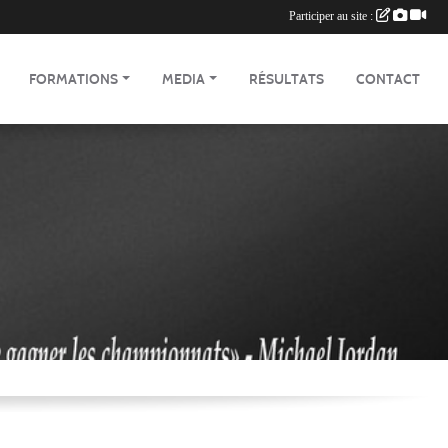
Participer au site :
FORMATIONS
MEDIA
RÉSULTATS
CONTACT