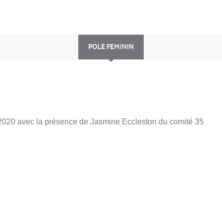
POLE FEMININ
e 2020 avec la présence de Jasmine Eccleston du comité 35