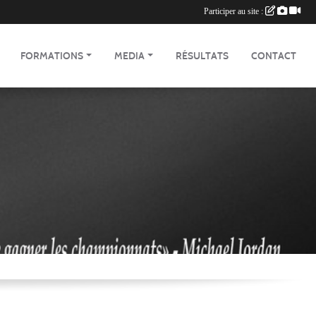
Participer au site :
FORMATIONS
MEDIA
RÉSULTATS
CONTACT