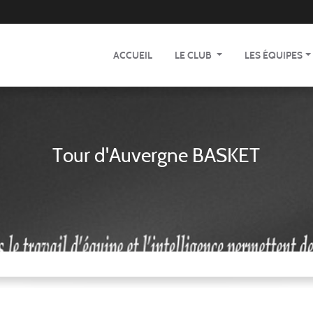
ACCUEIL
LE CLUB
LES ÉQUIPES
Tour d'Auvergne BASKET