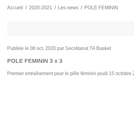
Accueil
2020-2021
Les news
POLE FEMININ
Publiée le
08 oct. 2020
par Secrétariat TA Basket
POLE FEMININ 3 x 3
Premier entraînement pour le pôle féminin jeudi 15 octobr