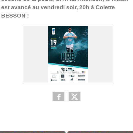
est avancé au vendredi soir, 20h à Colette
BESSON !