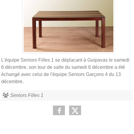
L'équipe Seniors Filles 1 se déplacant à Guipavas le samedi
6 décembre, son tour de salle du samedi 6 décembre a été
échangé avec celui de l'équipe Seniors Garçons 4 du 13
décembre.
Seniors Filles 1