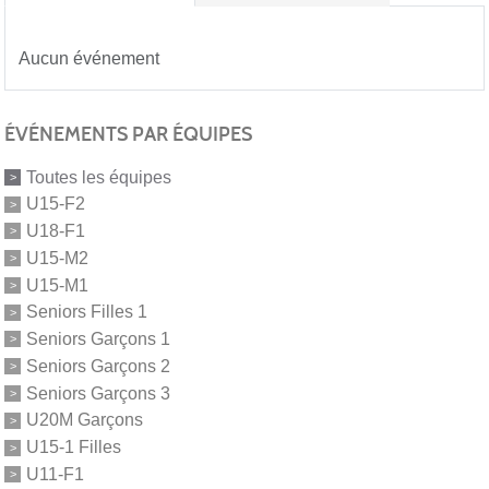
Aucun événement
ÉVÉNEMENTS PAR ÉQUIPES
Toutes les équipes
U15-F2
U18-F1
U15-M2
U15-M1
Seniors Filles 1
Seniors Garçons 1
Seniors Garçons 2
Seniors Garçons 3
U20M Garçons
U15-1 Filles
U11-F1