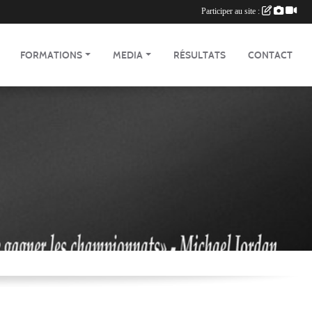
Participer au site :
FORMATIONS
MEDIA
RÉSULTATS
CONTACT