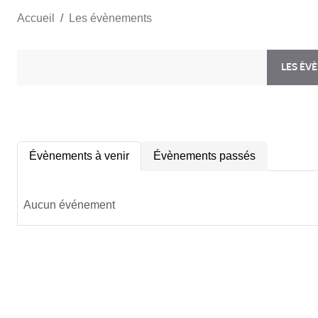
Accueil
Les évènements
LES ÉV
Évènements à venir
Évènements passés
Aucun événement