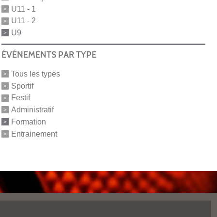
U11 - 1
U11 - 2
U9
ÉVÉNEMENTS PAR TYPE
Tous les types
Sportif
Festif
Administratif
Formation
Entrainement