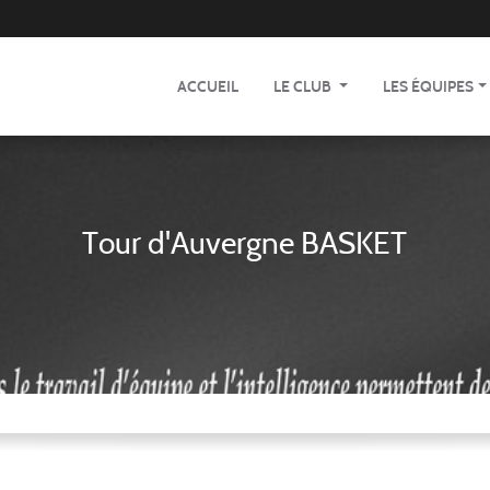
ACCUEIL
LE CLUB
LES ÉQUIPES
Tour d'Auvergne BASKET