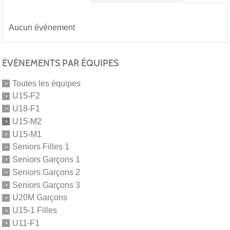
Aucun événement
ÉVÉNEMENTS PAR ÉQUIPES
Toutes les équipes
U15-F2
U18-F1
U15-M2
U15-M1
Seniors Filles 1
Seniors Garçons 1
Seniors Garçons 2
Seniors Garçons 3
U20M Garçons
U15-1 Filles
U11-F1