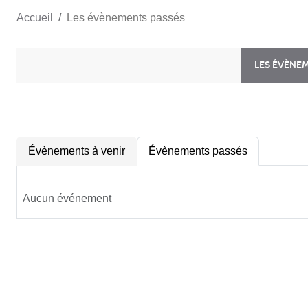
Accueil
Les évènements passés
LES ÉVÈNE
Évènements à venir
Évènements passés
Aucun événement