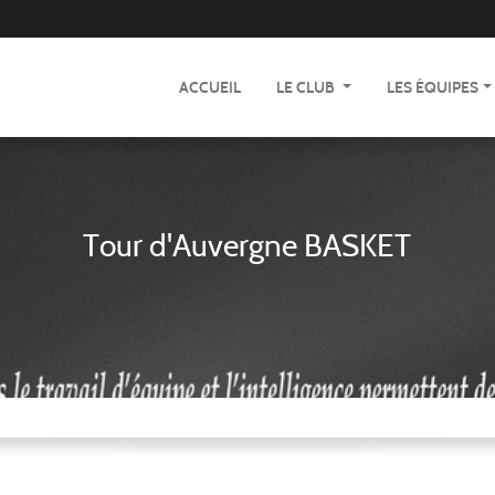
ACCUEIL
LE CLUB
LES ÉQUIPES
Tour d'Auvergne BASKET