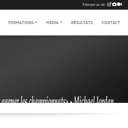
Participer au site :
FORMATIONS
MEDIA
RÉSULTATS
CONTACT