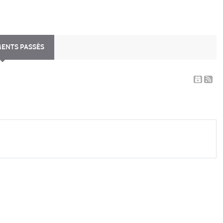
MENTS PASSÉS