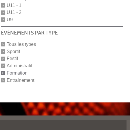
U11 - 1
U11 - 2
U9
ÉVÉNEMENTS PAR TYPE
Tous les types
Sportif
Festif
Administratif
Formation
Entrainement