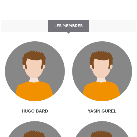
LES MEMBRES
HUGO BARD
YASIN GUREL