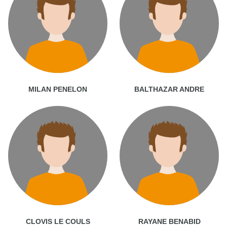
MILAN PENELON
BALTHAZAR ANDRE
CLOVIS LE COULS
RAYANE BENABID