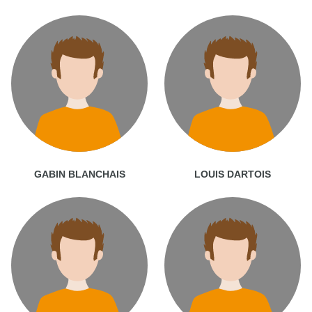
GABIN BLANCHAIS
LOUIS DARTOIS